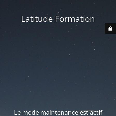
Latitude Formation
Le mode maintenance est actif